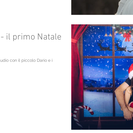
- il primo Natale
udio con il piccolo Dario e i