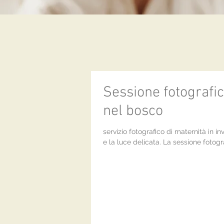
Sessione fotografic
nel bosco
servizio fotografico di maternità in i
e la luce delicata. La sessione fotogra