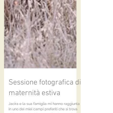
Sessione fotografica di