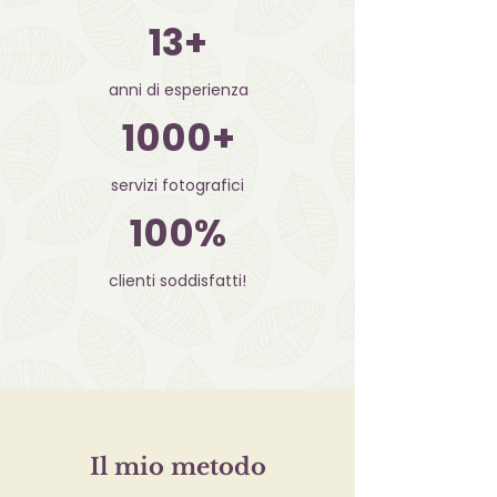
13+
anni di esperienza
1000+
servizi fotografici
100%
clienti soddisfatti!
Il mio metodo