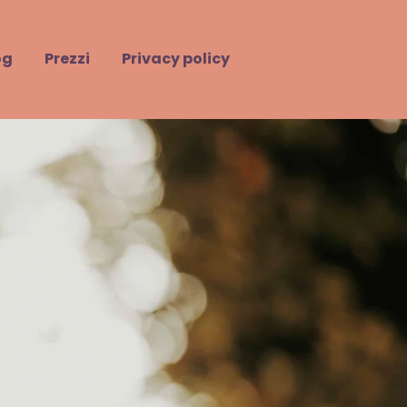
og
Prezzi
Privacy policy