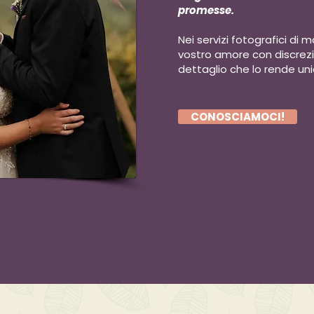
promesse.
Nei servizi fotografici di 
vostro amore con discrezi
dettaglio che lo rende uni
CONOSCIAMOCI!