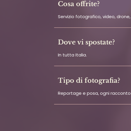
Cosa offrite?
Servizio fotografico, video, drone
Dove vi spostate?
In tutta Italia.
Tipo di fotografia?
Reportage e posa, ogni racconto è