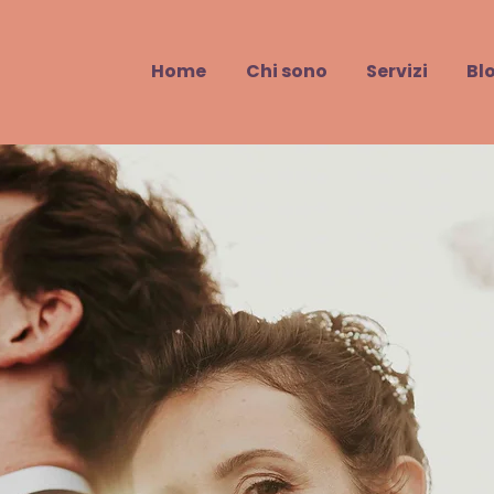
Home
Chi sono
Servizi
Bl