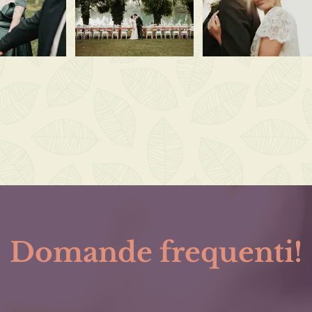
Domande frequenti!