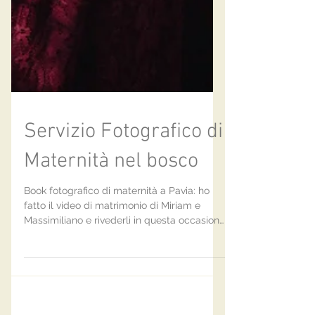
Servizio Fotografico di
Maternità nel bosco
Book fotografico di maternità a Pavia: ho
fatto il video di matrimonio di Miriam e
Massimiliano e rivederli in questa occasione
è stato...