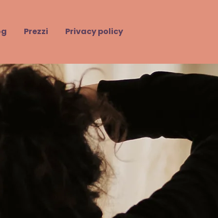
og
Prezzi
Privacy policy