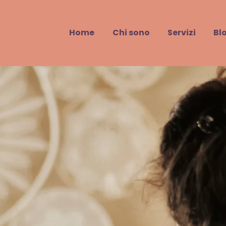
Home
Chi sono
Servizi
Bl