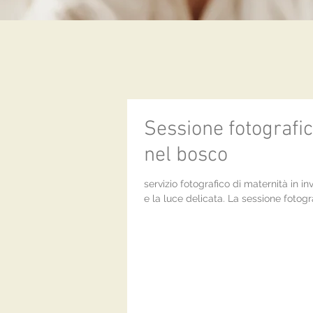
Sessione fotografic
nel bosco
servizio fotografico di maternità in i
e la luce delicata. La sessione fotogra