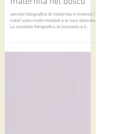
Sessione fotografica di
maternità nel bosco
servizio fotografico di maternità in inverno! i
colori sono molto morbidi e la luce delicata.
La sessione fotografica al tramonto è il...