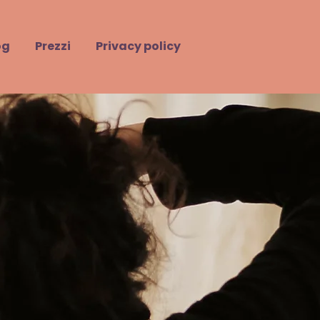
og
Prezzi
Privacy policy