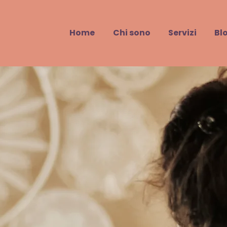
Home
Chi sono
Servizi
Bl