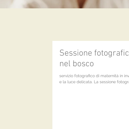
Sessione fotografic
nel bosco
servizio fotografico di maternità in i
e la luce delicata. La sessione fotogra