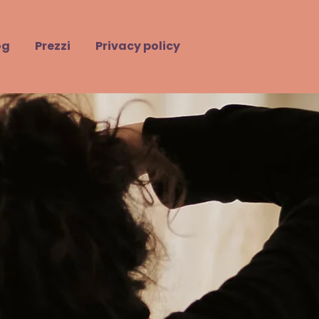
og
Prezzi
Privacy policy