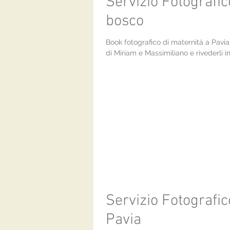
Servizio Fotografic
bosco
Book fotografico di maternità a Pavia:
di Miriam e Massimiliano e rivederli i
Servizio Fotografic
Pavia