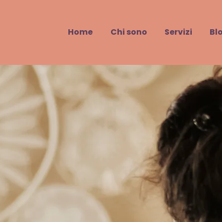
Home
Chi sono
Servizi
Bl