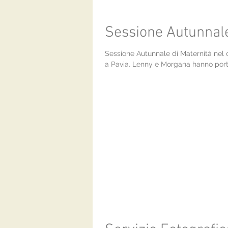
Sessione Autunnale
Sessione Autunnale di Maternità nel 
a Pavia. Lenny e Morgana hanno port