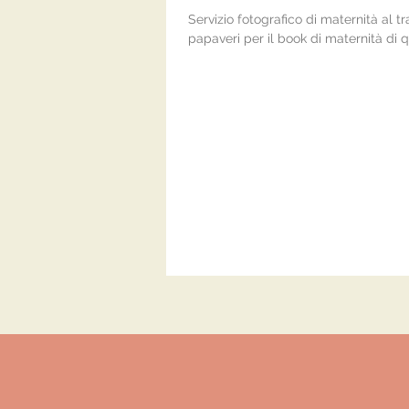
Servizio fotografico di maternità al 
papaveri per il book di maternità di 