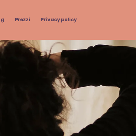
og
Prezzi
Privacy policy