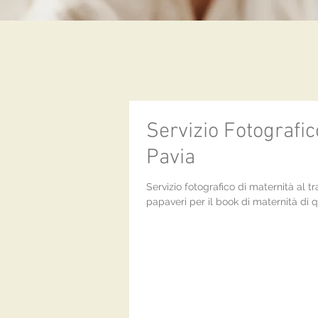
Servizio Fotografic
Pavia
Servizio fotografico di maternità al 
papaveri per il book di maternità di 