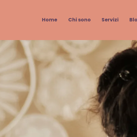
Home
Chi sono
Servizi
Bl