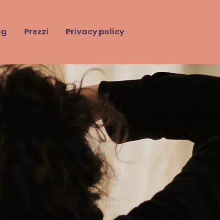
og
Prezzi
Privacy policy