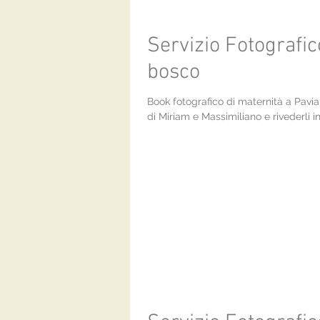
Servizio Fotografic
bosco
Book fotografico di maternità a Pavia:
di Miriam e Massimiliano e rivederli i