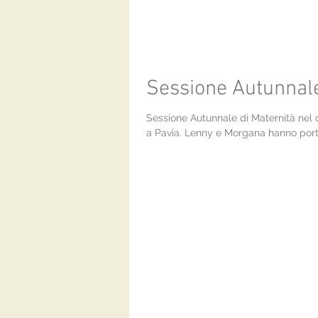
Sessione Autunnale
Sessione Autunnale di Maternità nel 
a Pavia. Lenny e Morgana hanno port