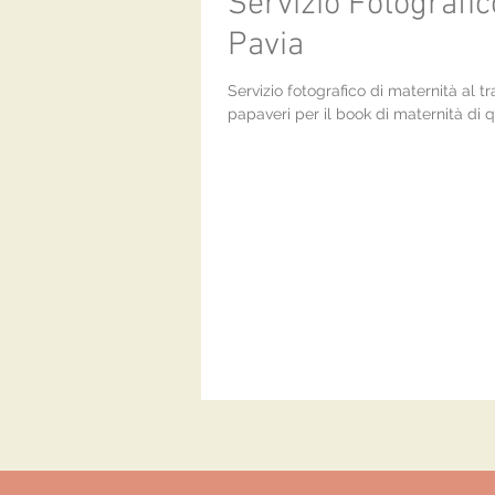
Servizio Fotografic
Pavia
Servizio fotografico di maternità al 
papaveri per il book di maternità di 