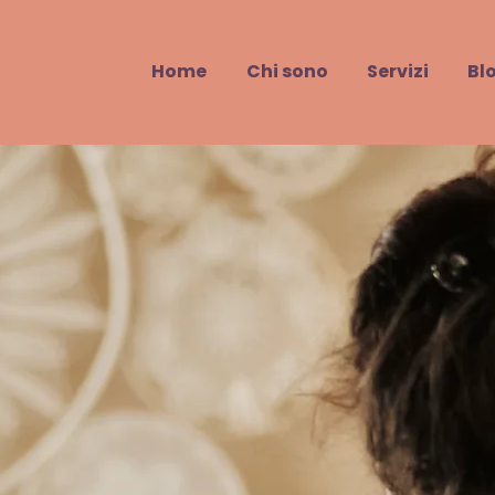
Home
Chi sono
Servizi
Bl