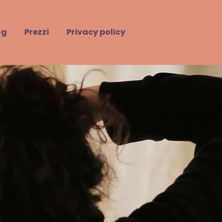
og
Prezzi
Privacy policy