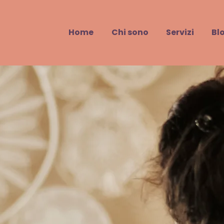
Home
Chi sono
Servizi
Bl