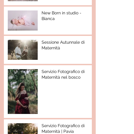
New Born in studio -
Bianca
Sessione Autunnale di
Maternità
Servizio Fotografico di
Maternità nel bosco
Servizio Fotografico di
Maternità | Pavia