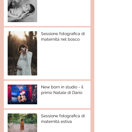
Sessione fotografica di
maternità nel bosco
New born in studio - il
primo Natale di Dario
Sessione fotografica di
maternità estiva