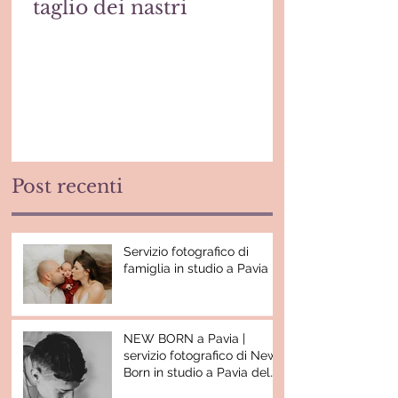
taglio dei nastri
Post recenti
Servizio fotografico di
famiglia in studio a Pavia
NEW BORN a Pavia |
servizio fotografico di New
Born in studio a Pavia del
piccolo Nathan