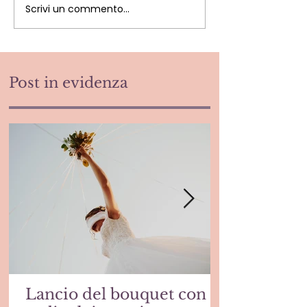
Scrivi un commento...
Post in evidenza
Lancio del bouquet con