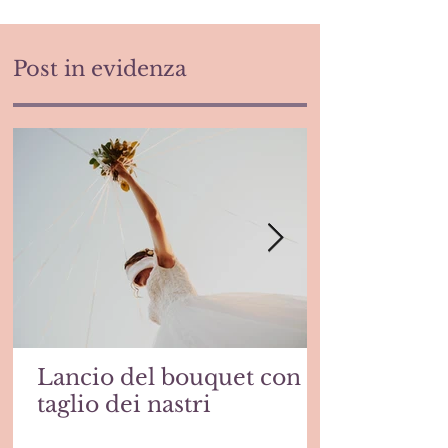
Post in evidenza
Lancio del bouquet con
taglio dei nastri