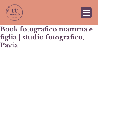
Book fotografico mamma e
figlia | studio fotografico,
Pavia