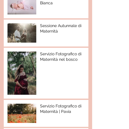
Bianca
Sessione Autunnale di
Maternità
Servizio Fotografico di
Maternità nel bosco
Servizio Fotografico di
Maternità | Pavia