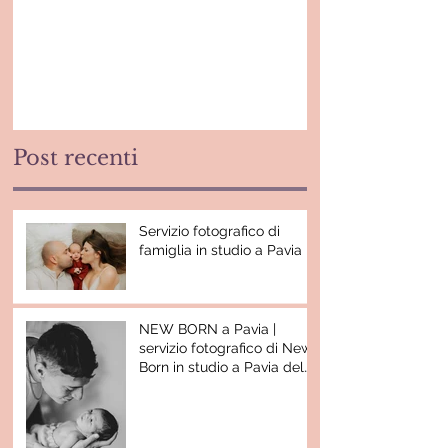
Post recenti
Servizio fotografico di
famiglia in studio a Pavia
NEW BORN a Pavia |
servizio fotografico di New
Born in studio a Pavia del
piccolo Nathan