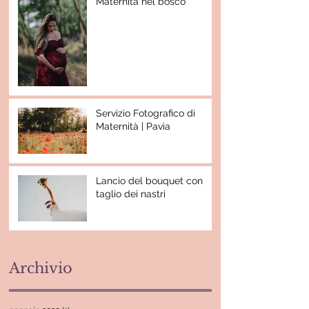
Maternità nel bosco
Servizio Fotografico di
Maternità | Pavia
Lancio del bouquet con
taglio dei nastri
Archivio