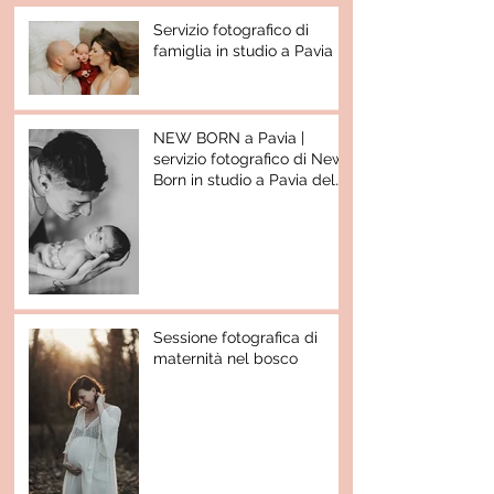
Servizio fotografico di
famiglia in studio a Pavia
NEW BORN a Pavia |
servizio fotografico di New
Born in studio a Pavia del
piccolo Nathan
Sessione fotografica di
maternità nel bosco