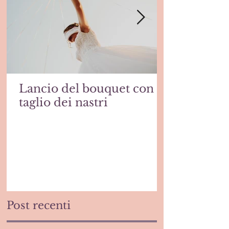
Lancio del bouquet con
taglio dei nastri
Post recenti