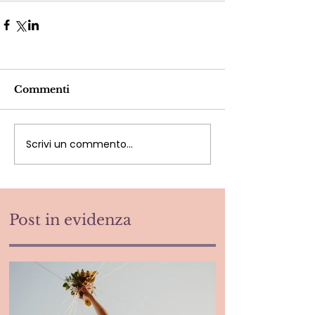
Commenti
Scrivi un commento...
Post in evidenza