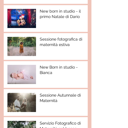
New born in studio - il
primo Natale di Dario
Sessione fotografica di
maternità estiva
New Born in studio -
Bianca
Sessione Autunnale di
Maternità
Servizio Fotografico di