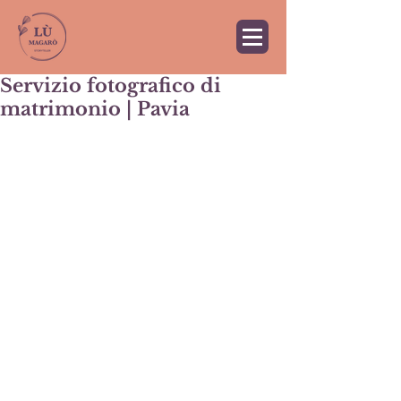
Servizio fotografico di
matrimonio | Pavia