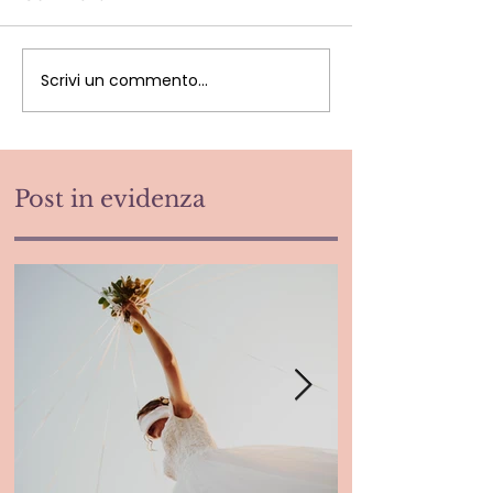
Scrivi un commento...
Post in evidenza