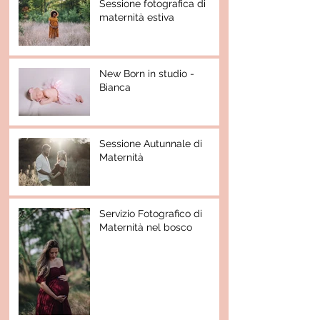
Sessione fotografica di
maternità estiva
New Born in studio -
Bianca
Sessione Autunnale di
Maternità
Servizio Fotografico di
Maternità nel bosco