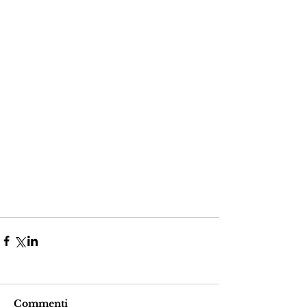
Commenti