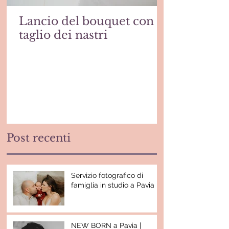
Lancio del bouquet con
taglio dei nastri
Post recenti
Servizio fotografico di
famiglia in studio a Pavia
NEW BORN a Pavia |